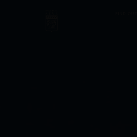
FIND OU