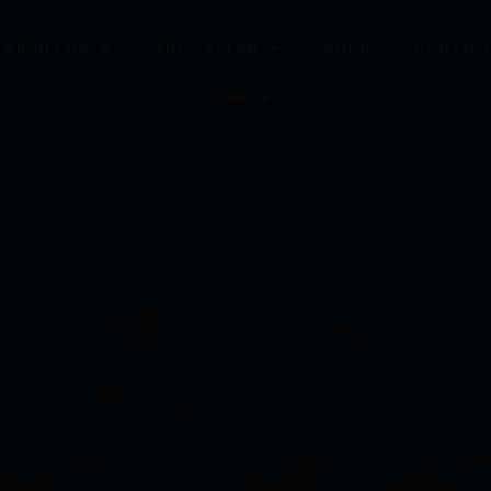
T ABOUT US
THE CELLAR
SHOP
CONTACT