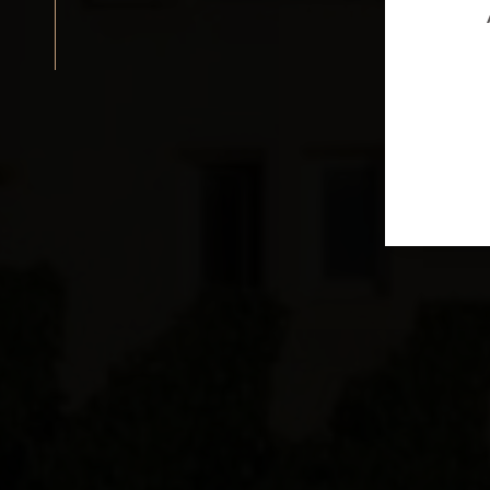
POUILLY