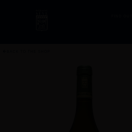
FIND OU
BACK TO THE SHOP